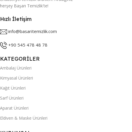
herşey Başarı Temizlik'te!
Hızlı İletişim
info@basaritemizlik.com
+90 545 478 48 78
KATEGORİLER
Ambalaj Ürünleri
Kimyasal Ürünleri
Kağıt Ürünleri
Sarf Ürünleri
Aparat Ürünleri
Eldiven & Maske Ürünleri