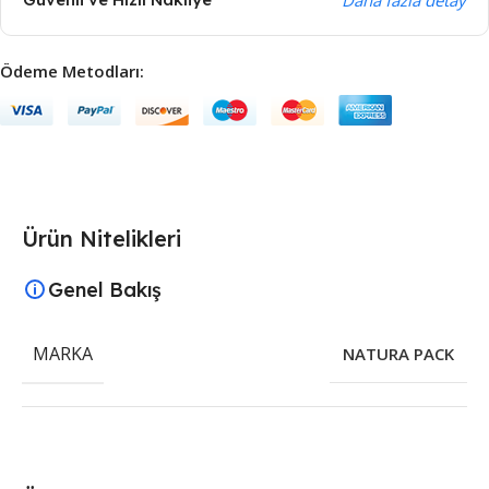
Ödeme Metodları:
Ürün Nitelikleri
Genel Bakış
MARKA
NATURA PACK