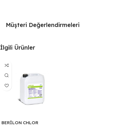
Müşteri Değerlendirmeleri
İlgili Ürünler
BERİLON CHLOR