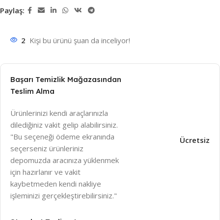
Paylaş:
2
Kişi bu ürünü şuan da inceliyor!
Başarı Temizlik Mağazasından
Teslim Alma
Ürünlerinizi kendi araçlarınızla
dilediğiniz vakit gelip alabilirsiniz.
"Bu seçeneği ödeme ekranında
Ücretsiz
seçerseniz ürünleriniz
depomuzda aracınıza yüklenmek
için hazırlanır ve vakit
kaybetmeden kendi nakliye
işleminizi gerçekleştirebilirsiniz."