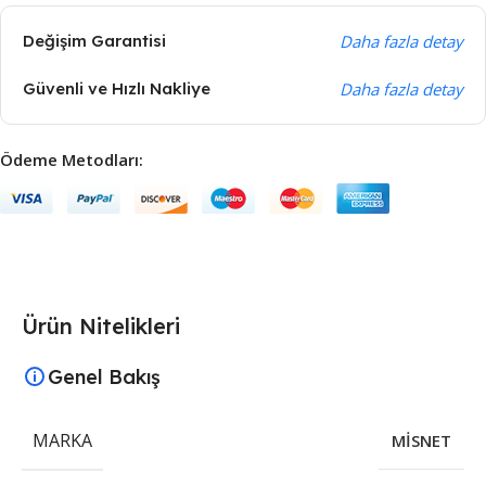
Değişim Garantisi
Daha fazla detay
Güvenli ve Hızlı Nakliye
Daha fazla detay
Ödeme Metodları:
Ürün Nitelikleri
Genel Bakış
MARKA
MİSNET