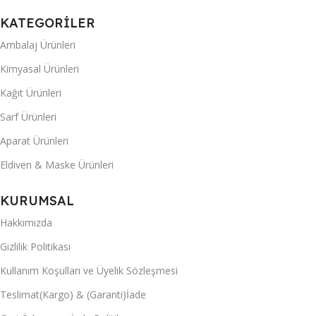
KATEGORİLER
Ambalaj Ürünleri
Kimyasal Ürünleri
Kağıt Ürünleri
Sarf Ürünleri
Aparat Ürünleri
Eldiven & Maske Ürünleri
KURUMSAL
Hakkımızda
Gizlilik Politikası
Kullanım Koşulları ve Üyelik Sözleşmesi
Teslimat(Kargo) & (Garanti)İade