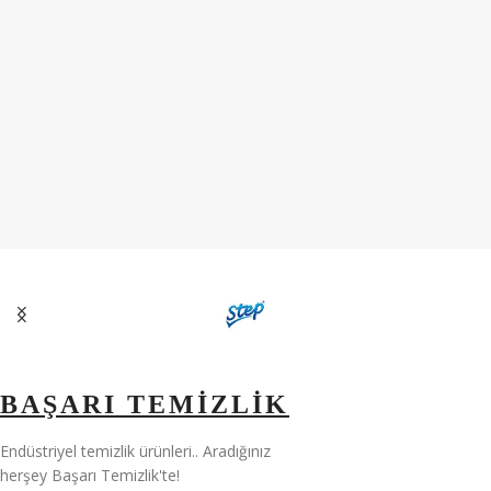
BAŞARI TEMİZLİK
Endüstriyel temizlik ürünleri.. Aradığınız
herşey Başarı Temizlik'te!