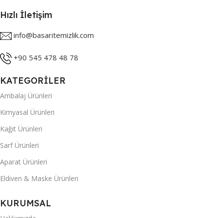
Hızlı İletişim
info@basaritemizlik.com
+90 545 478 48 78
KATEGORİLER
Ambalaj Ürünleri
Kimyasal Ürünleri
Kağıt Ürünleri
Sarf Ürünleri
Aparat Ürünleri
Eldiven & Maske Ürünleri
KURUMSAL