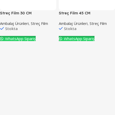
Streç Film 30 CM
Streç Film 45 CM
Ambalaj Ürünleri
,
Streç Film
Ambalaj Ürünleri
,
Streç Film
Stokta
Stokta
WhatsApp Sipariş
WhatsApp Sipariş