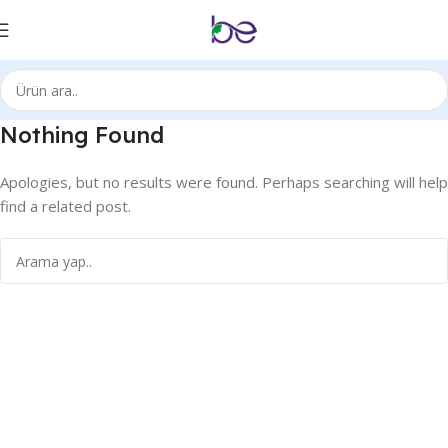
Nothing Found
Apologies, but no results were found. Perhaps searching will help
find a related post.