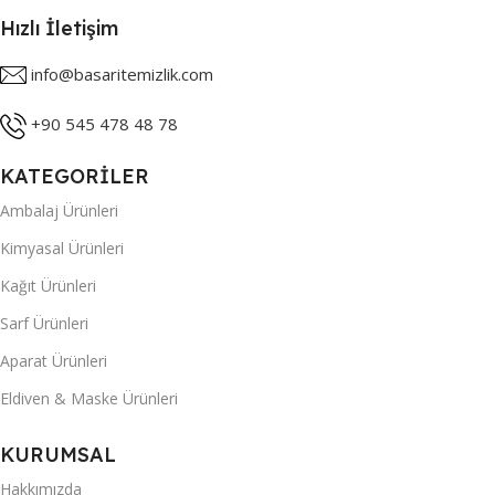
Hızlı İletişim
info@basaritemizlik.com
+90 545 478 48 78
KATEGORİLER
Ambalaj Ürünleri
Kimyasal Ürünleri
Kağıt Ürünleri
Sarf Ürünleri
Aparat Ürünleri
Eldiven & Maske Ürünleri
KURUMSAL
Hakkımızda