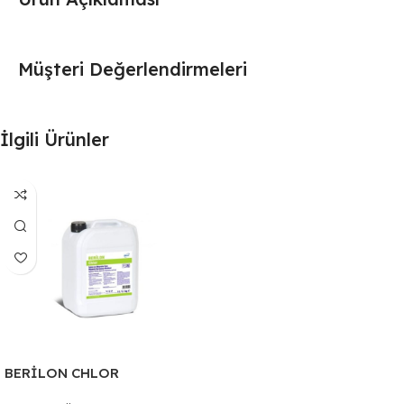
Müşteri Değerlendirmeleri
İlgili Ürünler
BERİLON CHLOR