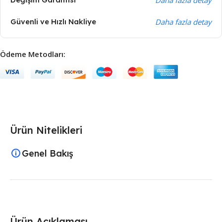
Güvenli ve Hızlı Nakliye
Daha fazla detay
Ödeme Metodları:
Ürün Nitelikleri
Genel Bakış
Ürün Açıklaması