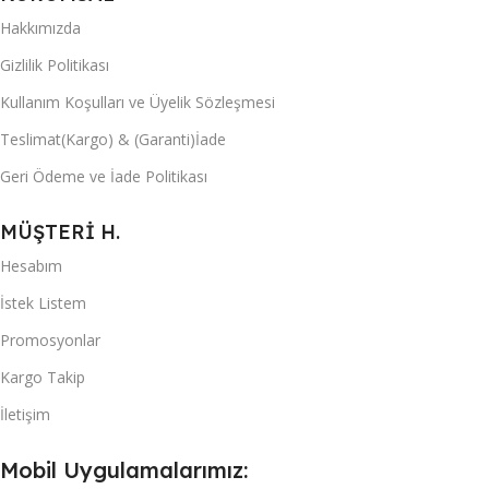
Hakkımızda
Gizlilik Politikası
Kullanım Koşulları ve Üyelik Sözleşmesi
Teslimat(Kargo) & (Garanti)İade
Geri Ödeme ve İade Politikası
MÜŞTERİ H.
Hesabım
İstek Listem
Promosyonlar
Kargo Takip
İletişim
Mobil Uygulamalarımız: