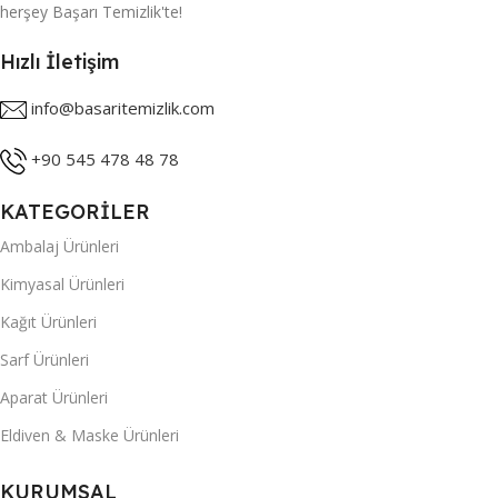
herşey Başarı Temizlik'te!
Hızlı İletişim
info@basaritemizlik.com
+90 545 478 48 78
KATEGORİLER
Ambalaj Ürünleri
Kimyasal Ürünleri
Kağıt Ürünleri
Sarf Ürünleri
Aparat Ürünleri
Eldiven & Maske Ürünleri
KURUMSAL