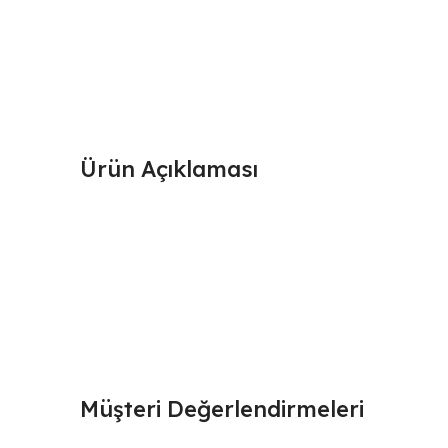
Ürün Açıklaması
Müşteri Değerlendirmeleri