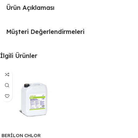
Ürün Açıklaması
Müşteri Değerlendirmeleri
İlgili Ürünler
BERİLON CHLOR