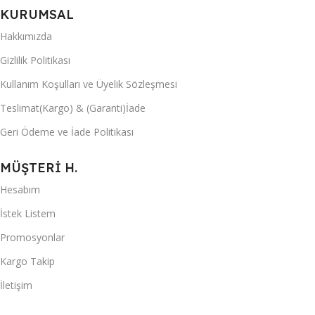
KURUMSAL
Hakkımızda
Gizlilik Politikası
Kullanım Koşulları ve Üyelik Sözleşmesi
Teslimat(Kargo) & (Garanti)İade
Geri Ödeme ve İade Politikası
MÜŞTERİ H.
Hesabım
İstek Listem
Promosyonlar
Kargo Takip
İletişim