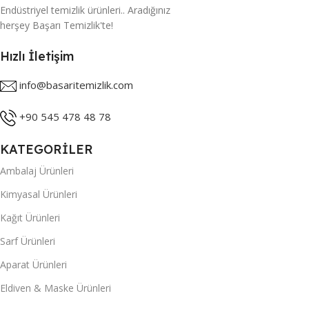
Endüstriyel temizlik ürünleri.. Aradığınız
herşey Başarı Temizlik'te!
Hızlı İletişim
info@basaritemizlik.com
+90 545 478 48 78
KATEGORİLER
Ambalaj Ürünleri
Kimyasal Ürünleri
Kağıt Ürünleri
Sarf Ürünleri
Aparat Ürünleri
Eldiven & Maske Ürünleri