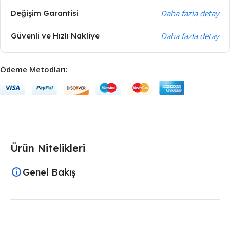
Değişim Garantisi
Daha fazla detay
Güvenli ve Hızlı Nakliye
Daha fazla detay
Ödeme Metodları:
Ürün Nitelikleri
Genel Bakış