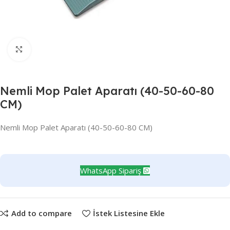
Büyütmek için tıklayın
Nemli Mop Palet Aparatı (40-50-60-80
CM)
Nemli Mop Palet Aparatı (40-50-60-80 CM)
WhatsApp Sipariş
Add to compare
İstek Listesine Ekle