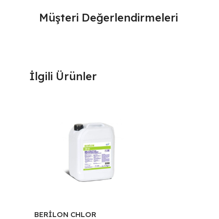
Müşteri Değerlendirmeleri
İlgili Ürünler
BERİLON CHLOR