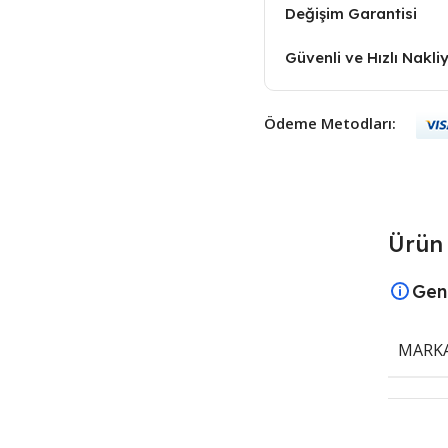
Değişim Garantisi
Güvenli ve Hızlı Nakli
Ödeme Metodları:
Ürün 
Gen
MARK