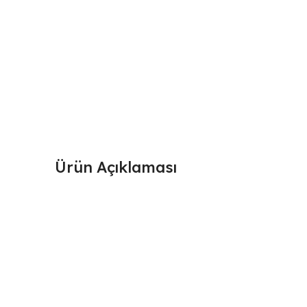
Ürün Açıklaması