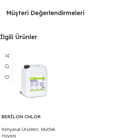
Müşteri Değerlendirmeleri
İlgili Ürünler
BERİLON CHLOR
Kimyasal Ürünleri
,
Mutfak
Hijyeni