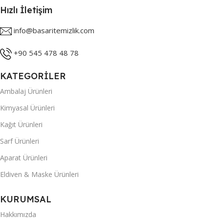
Hızlı İletişim
info@basaritemizlik.com
+90 545 478 48 78
KATEGORİLER
Ambalaj Ürünleri
Kimyasal Ürünleri
Kağıt Ürünleri
Sarf Ürünleri
Aparat Ürünleri
Eldiven & Maske Ürünleri
KURUMSAL
Hakkımızda