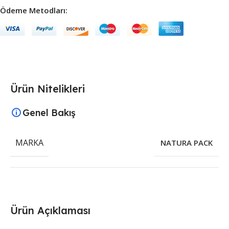
Ödeme Metodları:
Ürün Nitelikleri
Genel Bakış
MARKA
NATURA PACK
Ürün Açıklaması