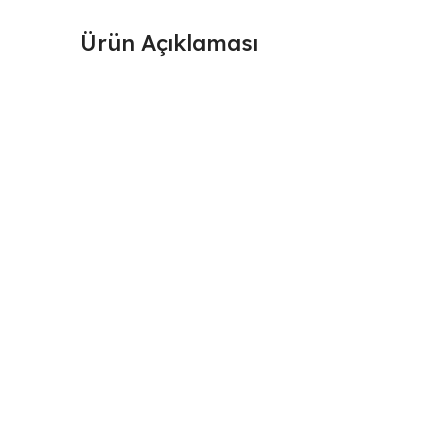
Ürün Açıklaması