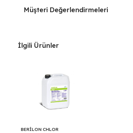
Müşteri Değerlendirmeleri
İlgili Ürünler
BERİLON CHLOR