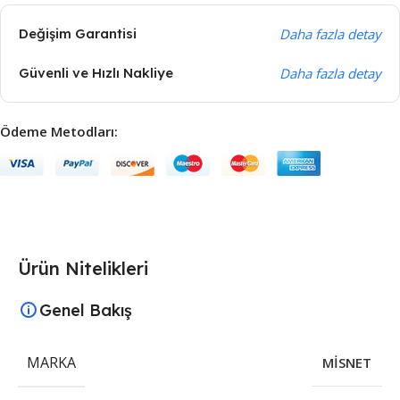
Değişim Garantisi
Daha fazla detay
Güvenli ve Hızlı Nakliye
Daha fazla detay
Ödeme Metodları:
Ürün Nitelikleri
Genel Bakış
MARKA
MİSNET