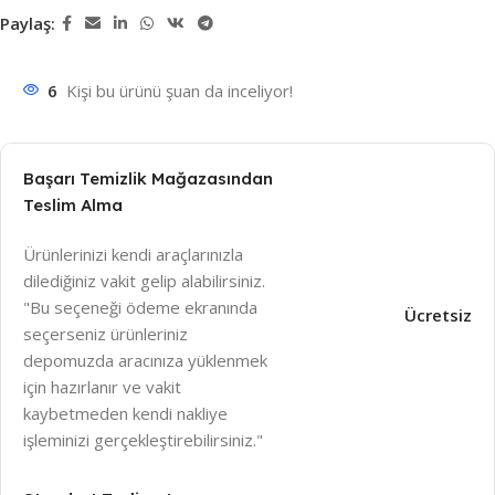
Paylaş:
6
Kişi bu ürünü şuan da inceliyor!
Başarı Temizlik Mağazasından
Teslim Alma
Ürünlerinizi kendi araçlarınızla
dilediğiniz vakit gelip alabilirsiniz.
"Bu seçeneği ödeme ekranında
Ücretsiz
seçerseniz ürünleriniz
depomuzda aracınıza yüklenmek
için hazırlanır ve vakit
kaybetmeden kendi nakliye
işleminizi gerçekleştirebilirsiniz."