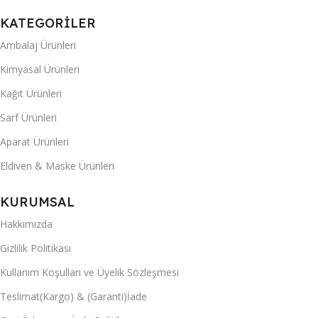
KATEGORİLER
Ambalaj Ürünleri
Kimyasal Ürünleri
Kağıt Ürünleri
Sarf Ürünleri
Aparat Ürünleri
Eldiven & Maske Ürünleri
KURUMSAL
Hakkımızda
Gizlilik Politikası
Kullanım Koşulları ve Üyelik Sözleşmesi
Teslimat(Kargo) & (Garanti)İade