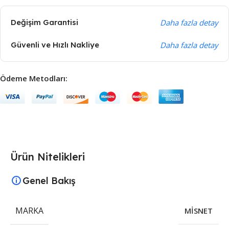
Değişim Garantisi
Daha fazla detay
Güvenli ve Hızlı Nakliye
Daha fazla detay
Ödeme Metodları:
Ürün Nitelikleri
Genel Bakış
MARKA
MİSNET