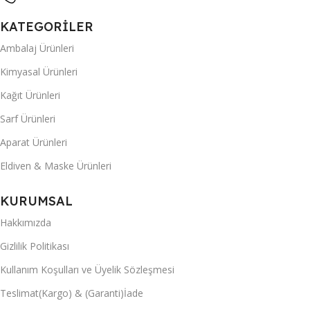
KATEGORİLER
Ambalaj Ürünleri
Kimyasal Ürünleri
Kağıt Ürünleri
Sarf Ürünleri
Aparat Ürünleri
Eldiven & Maske Ürünleri
KURUMSAL
Hakkımızda
Gizlilik Politikası
Kullanım Koşulları ve Üyelik Sözleşmesi
Teslimat(Kargo) & (Garanti)İade