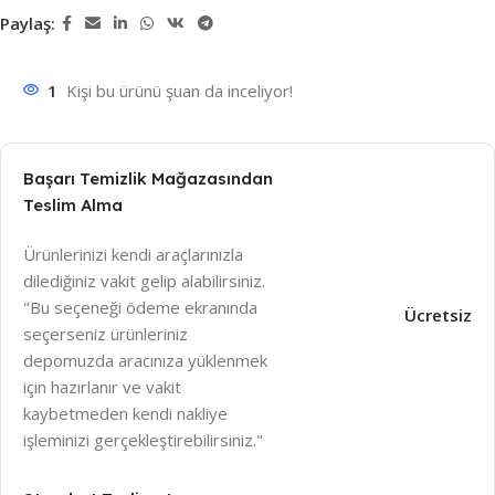
Paylaş:
1
Kişi bu ürünü şuan da inceliyor!
Başarı Temizlik Mağazasından
Teslim Alma
Ürünlerinizi kendi araçlarınızla
dilediğiniz vakit gelip alabilirsiniz.
"Bu seçeneği ödeme ekranında
Ücretsiz
seçerseniz ürünleriniz
depomuzda aracınıza yüklenmek
için hazırlanır ve vakit
kaybetmeden kendi nakliye
işleminizi gerçekleştirebilirsiniz."