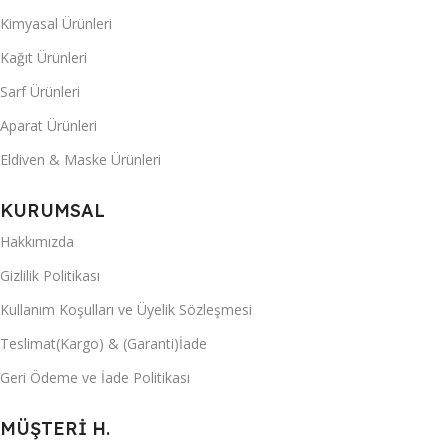
Kimyasal Ürünleri
Kağıt Ürünleri
Sarf Ürünleri
Aparat Ürünleri
Eldiven & Maske Ürünleri
KURUMSAL
Hakkımızda
Gizlilik Politikası
Kullanım Koşulları ve Üyelik Sözleşmesi
Teslimat(Kargo) & (Garanti)İade
Geri Ödeme ve İade Politikası
MÜŞTERİ H.