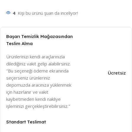
4
Kişi bu ürünü şuan da inceliyor!
Başarı Temizlik Mağazasından
Teslim Alma
Ürünlerinizi kendi araçlarınızla
dilediğiniz vakit gelip alabilirsiniz.
"Bu seçeneği ödeme ekranında
Ücretsiz
seçerseniz ürünleriniz
depomuzda aracınıza yüklenmek
için hazırlanır ve vakit
kaybetmeden kendi nakliye
işleminizi gerçekleştirebilirsiniz."
Standart Teslimat