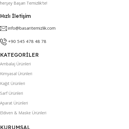
herşey Başarı Temizlik'te!
Hızlı İletişim
info@basaritemizlik.com
+90 545 478 48 78
KATEGORİLER
Ambalaj Ürünleri
Kimyasal Ürünleri
Kağıt Ürünleri
Sarf Ürünleri
Aparat Ürünleri
Eldiven & Maske Ürünleri
KURUMSAL