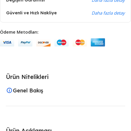
Güvenli ve Hızlı Nakliye
Daha fazla detay
Ödeme Metodları:
Ürün Nitelikleri
Genel Bakış
Ürün Açıklaması