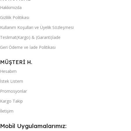
Hakkımızda
Gizlilik Politikası
Kullanım Koşulları ve Üyelik Sözleşmesi
Teslimat(Kargo) & (Garanti)İade
Geri Ödeme ve İade Politikası
MÜŞTERİ H.
Hesabım
İstek Listem
Promosyonlar
Kargo Takip
İletişim
Mobil Uygulamalarımız: