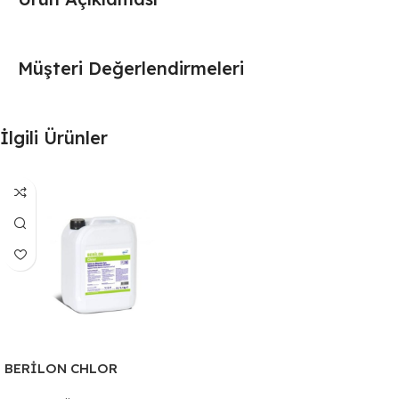
Müşteri Değerlendirmeleri
İlgili Ürünler
BERİLON CHLOR