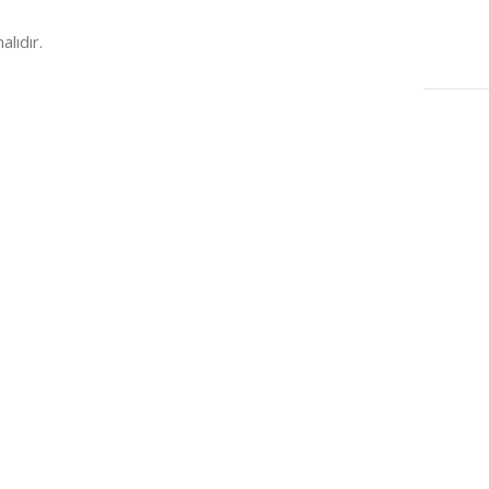
lıdır.