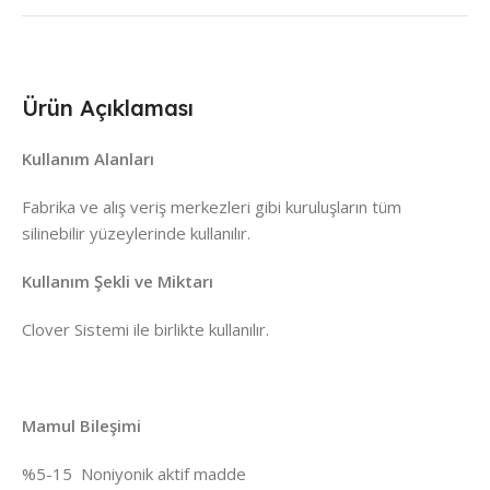
Ürün Açıklaması
Kullanım Alanları
Fabrika ve alış veriş merkezleri gibi kuruluşların tüm
silinebilir yüzeylerinde kullanılır.
Kullanım Şekli ve Miktarı
Clover Sistemi ile birlikte kullanılır.
Mamul Bileşimi
%5-15 Noniyonik aktif madde