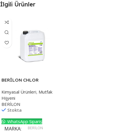
İlgili Ürünler
BERİLON CHLOR
Kimyasal Ürünleri
,
Mutfak
Hijyeni
BERİLON
Stokta
WhatsApp Sipariş
BERİLON
MARKA