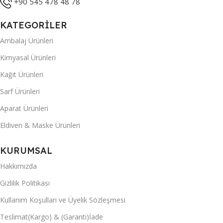
+90 545 478 48 78
KATEGORİLER
Ambalaj Ürünleri
Kimyasal Ürünleri
Kağıt Ürünleri
Sarf Ürünleri
Aparat Ürünleri
Eldiven & Maske Ürünleri
KURUMSAL
Hakkımızda
Gizlilik Politikası
Kullanım Koşulları ve Üyelik Sözleşmesi
Teslimat(Kargo) & (Garanti)İade