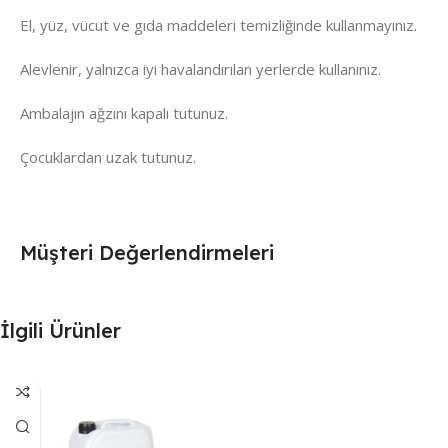
El, yüz, vücut ve gıda maddeleri temizliğinde kullanmayınız.
Alevlenir, yalnızca iyi havalandırılan yerlerde kullanınız.
Ambalajın ağzını kapalı tutunuz.
Çocuklardan uzak tutunuz.
Müşteri Değerlendirmeleri
İlgili Ürünler