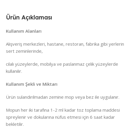
Ürün Açıklaması
Kullanım Alanları
Alışveriş merkezleri, hastane, restoran, fabrika gibi yerlerin
sert zeminlerinde,
cilalı yüzeylerde, mobilya ve paslanmaz çelik yüzeylerde
kullanılır.
Kullanım Şekli ve Miktarı
Ürün sulandırılmadan zemine mop veya bez ile uygulanır.
Mopun her iki tarafına 1-2 ml kadar toz toplama maddesi
spreylenir ve dokularına nüfus etmesi için 6 saat kadar
bekletilir.