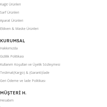
Kağıt Ürünleri
Sarf Ürünleri
Aparat Ürünleri
Eldiven & Maske Ürünleri
KURUMSAL
Hakkımızda
Gizlilik Politikası
Kullanım Koşulları ve Üyelik Sözleşmesi
Teslimat(Kargo) & (Garanti)İade
Geri Ödeme ve İade Politikası
MÜŞTERİ H.
Hesabım