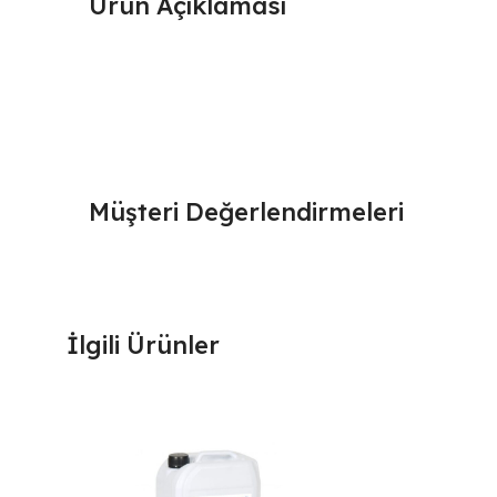
Ürün Açıklaması
Müşteri Değerlendirmeleri
İlgili Ürünler