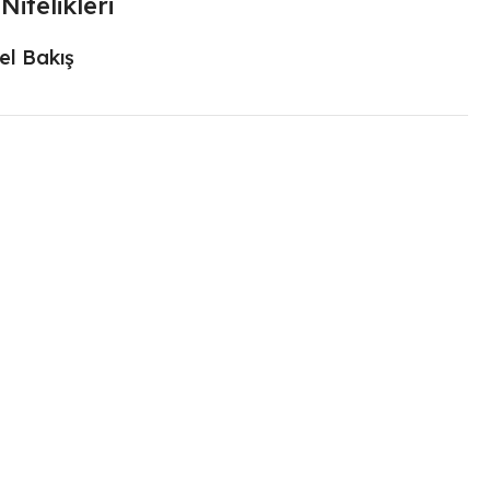
Nitelikleri
el Bakış