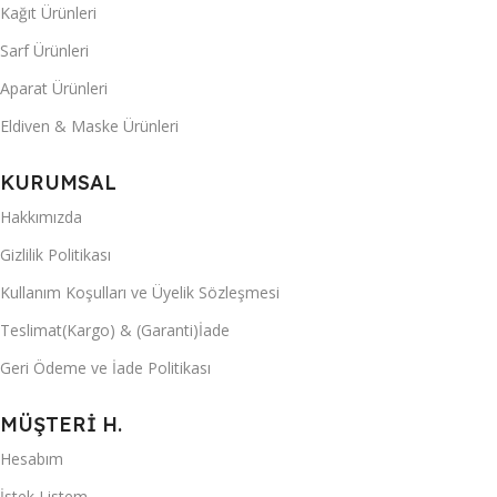
Kağıt Ürünleri
Sarf Ürünleri
Aparat Ürünleri
Eldiven & Maske Ürünleri
KURUMSAL
Hakkımızda
Gizlilik Politikası
Kullanım Koşulları ve Üyelik Sözleşmesi
Teslimat(Kargo) & (Garanti)İade
Geri Ödeme ve İade Politikası
MÜŞTERİ H.
Hesabım
İstek Listem