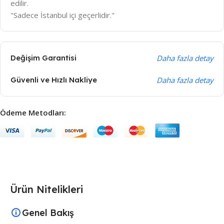
edilir.
"Sadece İstanbul içi geçerlidir."
Değişim Garantisi
Daha fazla detay
Güvenli ve Hızlı Nakliye
Daha fazla detay
Ödeme Metodları:
Ürün Nitelikleri
Genel Bakış