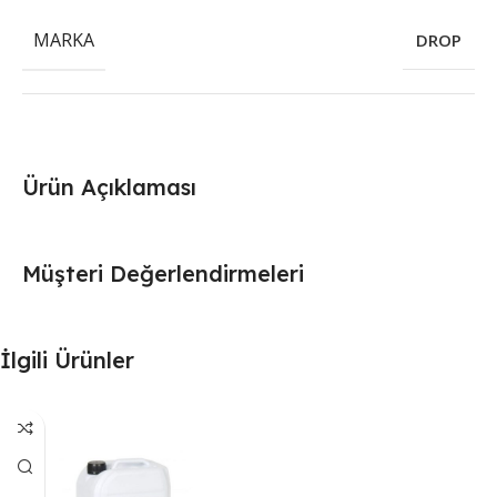
MARKA
DROP
Ürün Açıklaması
Müşteri Değerlendirmeleri
İlgili Ürünler