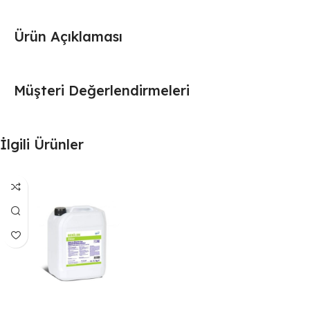
Ürün Açıklaması
Müşteri Değerlendirmeleri
İlgili Ürünler