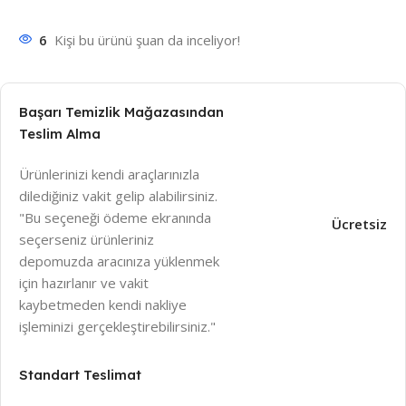
6
Kişi bu ürünü şuan da inceliyor!
Başarı Temizlik Mağazasından
Teslim Alma
Ürünlerinizi kendi araçlarınızla
dilediğiniz vakit gelip alabilirsiniz.
"Bu seçeneği ödeme ekranında
Ücretsiz
seçerseniz ürünleriniz
depomuzda aracınıza yüklenmek
için hazırlanır ve vakit
kaybetmeden kendi nakliye
işleminizi gerçekleştirebilirsiniz."
Standart Teslimat