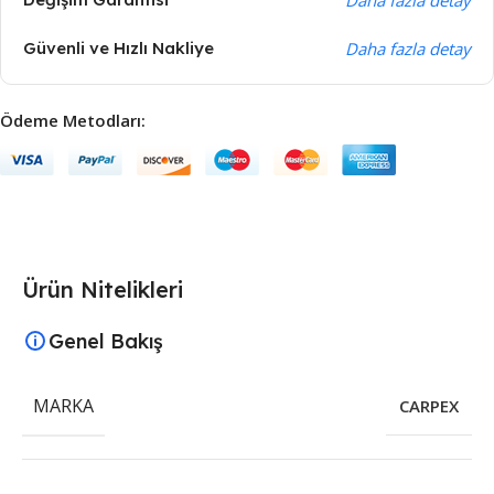
Güvenli ve Hızlı Nakliye
Daha fazla detay
Ödeme Metodları:
Ürün Nitelikleri
Genel Bakış
MARKA
CARPEX