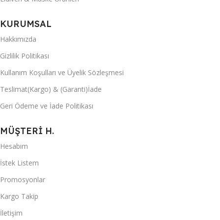
KURUMSAL
Hakkımızda
Gizlilik Politikası
Kullanım Koşulları ve Üyelik Sözleşmesi
Teslimat(Kargo) & (Garanti)İade
Geri Ödeme ve İade Politikası
MÜŞTERİ H.
Hesabım
İstek Listem
Promosyonlar
Kargo Takip
İletişim