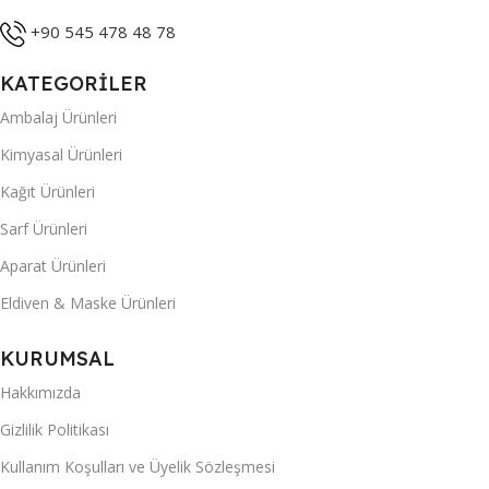
+90 545 478 48 78
KATEGORİLER
Ambalaj Ürünleri
Kimyasal Ürünleri
Kağıt Ürünleri
Sarf Ürünleri
Aparat Ürünleri
Eldiven & Maske Ürünleri
KURUMSAL
Hakkımızda
Gizlilik Politikası
Kullanım Koşulları ve Üyelik Sözleşmesi