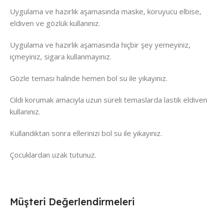
Uygulama ve hazırlık aşamasında maske, koruyucu elbise,
eldiven ve gözlük kullanınız.
Uygulama ve hazırlık aşamasında hiçbir şey yemeyiniz,
içmeyiniz, sigara kullanmayınız.
Gözle teması halinde hemen bol su ile yıkayınız.
Cildi korumak amacıyla uzun süreli temaslarda lastik eldiven
kullanınız.
Kullandıktan sonra ellerinizi bol su ile yıkayınız.
Çocuklardan uzak tutunuz.
Müşteri Değerlendirmeleri