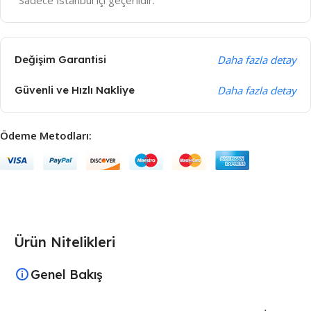
Değişim Garantisi
Daha fazla detay
Güvenli ve Hızlı Nakliye
Daha fazla detay
Ödeme Metodları:
Ürün Nitelikleri
Genel Bakış