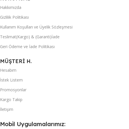
Hakkımızda
Gizlilik Politikası
Kullanım Koşulları ve Üyelik Sözleşmesi
Teslimat(Kargo) & (Garanti)İade
Geri Ödeme ve İade Politikası
MÜŞTERİ H.
Hesabım
İstek Listem
Promosyonlar
Kargo Takip
İletişim
Mobil Uygulamalarımız: