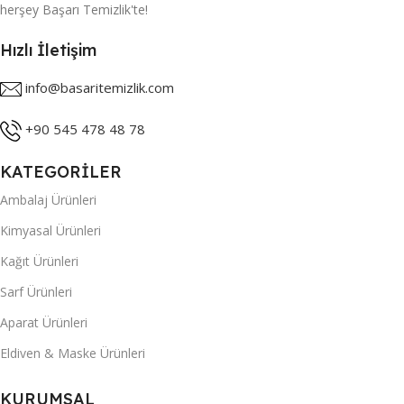
herşey Başarı Temizlik'te!
Hızlı İletişim
info@basaritemizlik.com
+90 545 478 48 78
KATEGORİLER
Ambalaj Ürünleri
Kimyasal Ürünleri
Kağıt Ürünleri
Sarf Ürünleri
Aparat Ürünleri
Eldiven & Maske Ürünleri
KURUMSAL