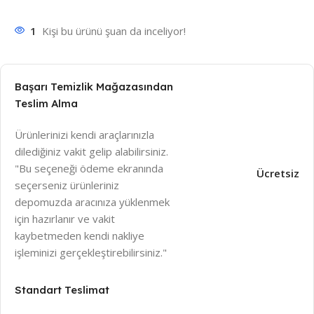
1
Kişi bu ürünü şuan da inceliyor!
Başarı Temizlik Mağazasından
Teslim Alma
Ürünlerinizi kendi araçlarınızla
dilediğiniz vakit gelip alabilirsiniz.
"Bu seçeneği ödeme ekranında
Ücretsiz
seçerseniz ürünleriniz
depomuzda aracınıza yüklenmek
için hazırlanır ve vakit
kaybetmeden kendi nakliye
işleminizi gerçekleştirebilirsiniz."
Standart Teslimat