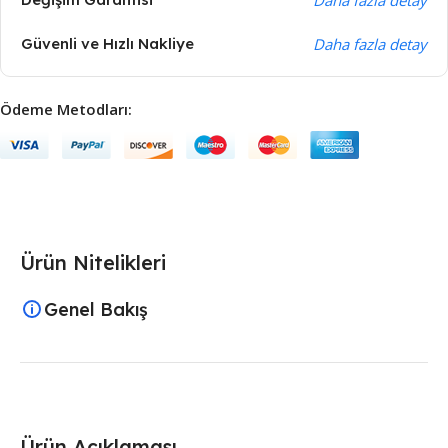
Güvenli ve Hızlı Nakliye
Daha fazla detay
Ödeme Metodları:
Ürün Nitelikleri
Genel Bakış
Ürün Açıklaması