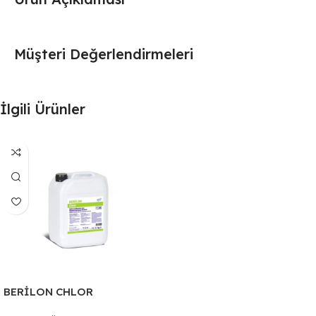
Müşteri Değerlendirmeleri
İlgili Ürünler
BERİLON CHLOR