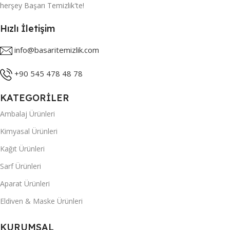
herşey Başarı Temizlik'te!
Hızlı İletişim
info@basaritemizlik.com
+90 545 478 48 78
KATEGORİLER
Ambalaj Ürünleri
Kimyasal Ürünleri
Kağıt Ürünleri
Sarf Ürünleri
Aparat Ürünleri
Eldiven & Maske Ürünleri
KURUMSAL