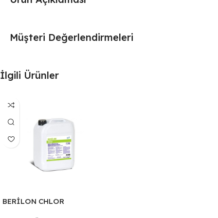
Müşteri Değerlendirmeleri
İlgili Ürünler
BERİLON CHLOR