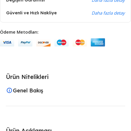
Güvenli ve Hızlı Nakliye
Daha fazla detay
Ödeme Metodları:
Ürün Nitelikleri
Genel Bakış
Ürün Açıklaması