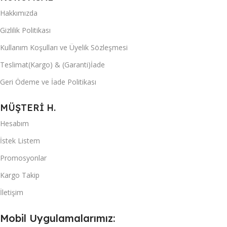
Hakkımızda
Gizlilik Politikası
Kullanım Koşulları ve Üyelik Sözleşmesi
Teslimat(Kargo) & (Garanti)İade
Geri Ödeme ve İade Politikası
MÜŞTERİ H.
Hesabım
İstek Listem
Promosyonlar
Kargo Takip
İletişim
Mobil Uygulamalarımız: